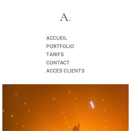
A.
ACCUEIL
PORTFOLIO
TARIFS
CONTACT
ACCÈS CLIENTS