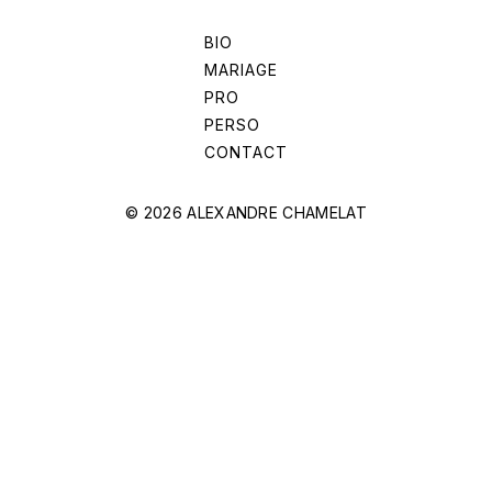
BIO
MARIAGE
PRO
PERSO
CONTACT
© 2026 ALEXANDRE CHAMELAT