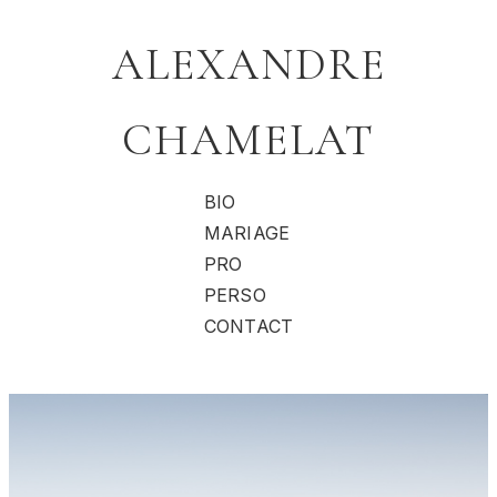
ALEXANDRE
CHAMELAT
BIO
MARIAGE
PRO
PERSO
CONTACT