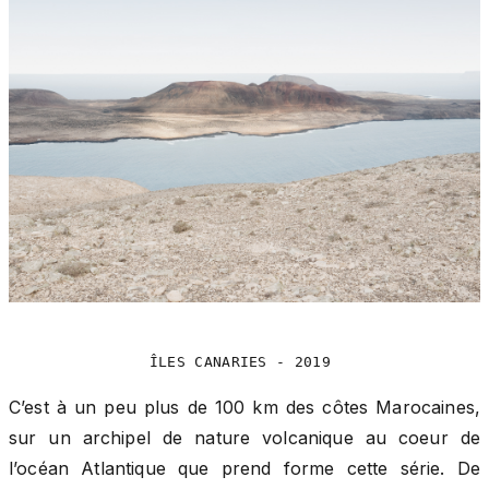
ÎLES CANARIES - 2019 
C’est à un peu plus de 100 km des côtes Marocaines,
sur un archipel de nature volcanique au coeur de
l’océan Atlantique que prend forme cette série. De