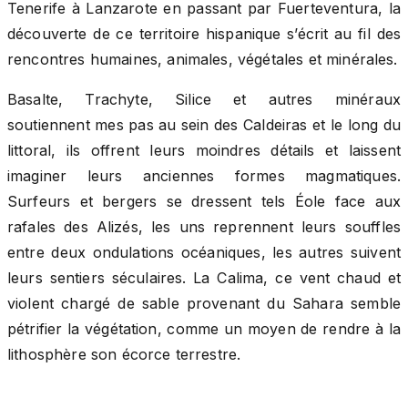
Tenerife à Lanzarote en passant par Fuerteventura, la
découverte de ce territoire hispanique s’écrit au fil des
rencontres humaines, animales, végétales et minérales.
Basalte, Trachyte, Silice et autres minéraux
soutiennent mes pas au sein des Caldeiras et le long du
littoral, ils offrent leurs moindres détails et laissent
imaginer leurs anciennes formes magmatiques.
Surfeurs et bergers se dressent tels Éole face aux
rafales des Alizés, les uns reprennent leurs souffles
entre deux ondulations océaniques, les autres suivent
leurs sentiers séculaires. La Calima, ce vent chaud et
violent chargé de sable provenant du Sahara semble
pétrifier la végétation, comme un moyen de rendre à la
lithosphère son écorce terrestre.